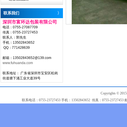
联系我们
〉
深圳市富环达包装有限公司
电话：0755-27087709
传真：0755-23727453
联系人：郭先生
手机：13502843652
QQ：771428639
邮箱：13502843652@139.com
www.fuhuanda.com
联系地址： 广东省深圳市宝安区松岗
街道塘下涌工业大道39号
Copyrights 
联系电话：0755-23727453 手机：13502843652 传真：0755-23727453