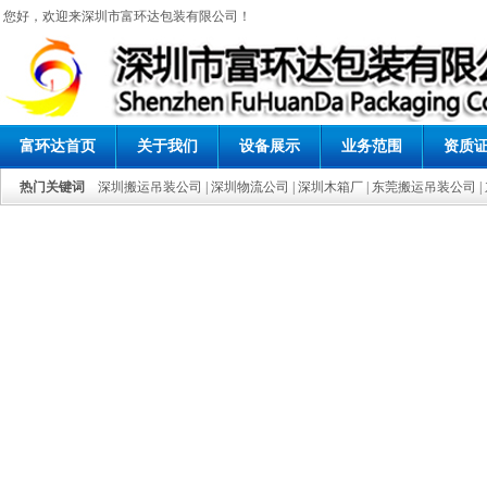
您好，欢迎来深圳市富环达包装有限公司！
富环达首页
关于我们
设备展示
业务范围
资质
热门关键词
深圳搬运吊装公司
| 深圳物流公司 |
深圳木箱厂
| 东莞搬运吊装公司 |