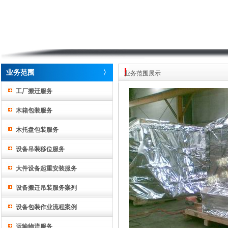
业务范围
〉
业务范围展示
工厂搬迁服务
木箱包装服务
木托盘包装服务
设备吊装移位服务
大件设备起重安装服务
设备搬迁吊装服务案列
设备包装作业流程案例
运输物流服务